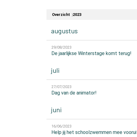
Overzicht
2023
augustus
29/08/2023
De jaarlijkse Winterstage komt terug!
juli
27/07/2023
Dag van de animator!
juni
16/06/2023
Help jij het schoolzwemmen mee voorui