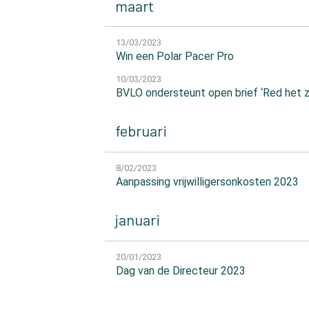
maart
13/03/2023
Win een Polar Pacer Pro
10/03/2023
BVLO ondersteunt open brief ‘Red het
februari
8/02/2023
Aanpassing vrijwilligersonkosten 2023
januari
20/01/2023
Dag van de Directeur 2023