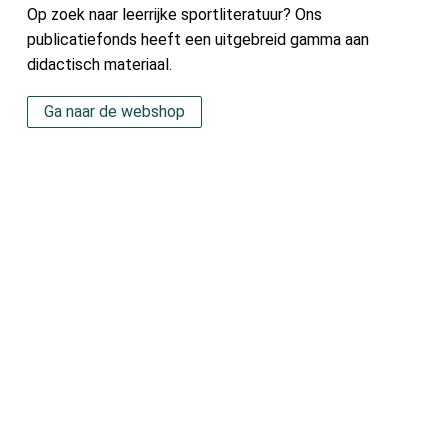
Op zoek naar leerrijke sportliteratuur? Ons
publicatiefonds heeft een uitgebreid gamma aan
didactisch materiaal.
Ga naar de webshop