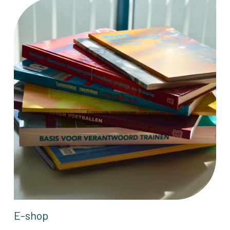
E-shop