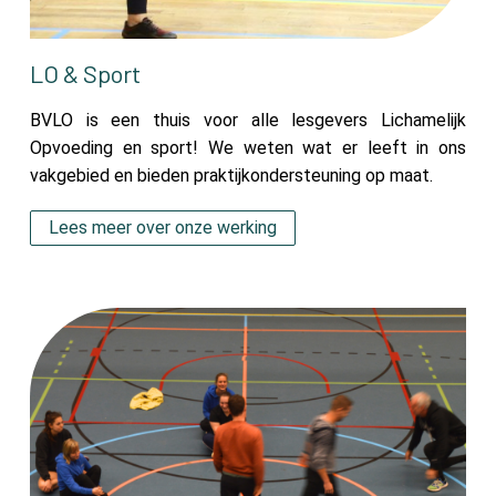
LO & Sport
BVLO is een thuis voor alle lesgevers Lichamelijk
Opvoeding en sport! We weten wat er leeft in ons
vakgebied en bieden praktijkondersteuning op maat.
Lees meer over onze werking