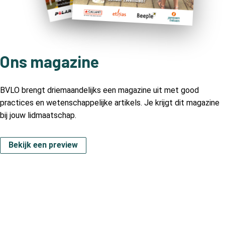
Ons magazine
BVLO brengt driemaandelijks een magazine uit met good
practices en wetenschappelijke artikels. Je krijgt dit magazine
bij jouw lidmaatschap.
Bekijk een preview