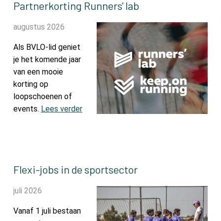
Partnerkorting Runners' lab
augustus 2026
Als BVLO-lid geniet
je het komende jaar
van een mooie
korting op
loopschoenen of
events.
Lees verder
Flexi-jobs in de sportsector
juli 2026
Vanaf 1 juli bestaan