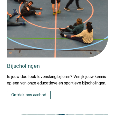
Bijscholingen
Is jouw doel ook levenslang bijleren? Verrijk jouw kennis
op een van onze educatieve en sportieve bijscholingen.
Ontdek ons aanbod