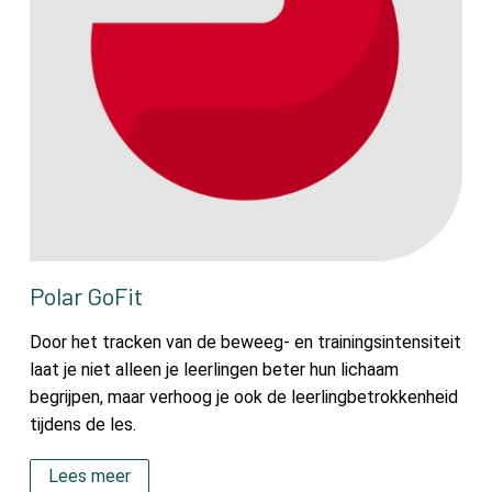
Polar GoFit
Door het tracken van de beweeg- en trainingsintensiteit
laat je niet alleen je leerlingen beter hun lichaam
begrijpen, maar verhoog je ook de leerlingbetrokkenheid
tijdens de les.
Lees meer