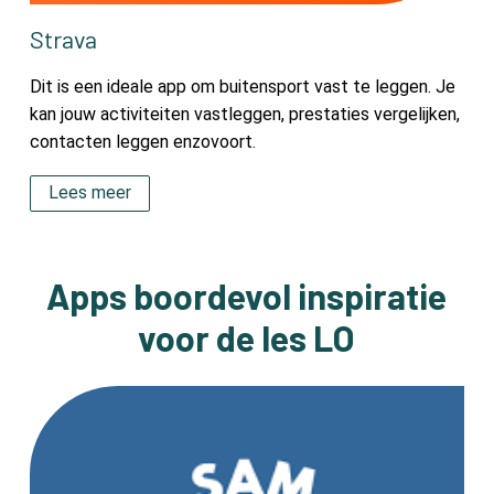
Strava
Dit is een ideale app om buitensport vast te leggen. Je
kan jouw activiteiten vastleggen, prestaties vergelijken,
contacten leggen enzovoort.
Lees meer
Apps boordevol inspiratie
voor de les LO