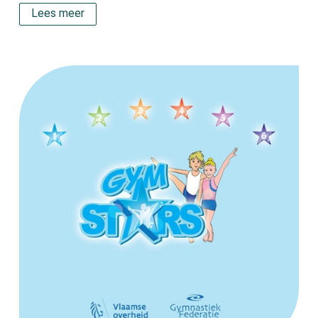
Lees meer