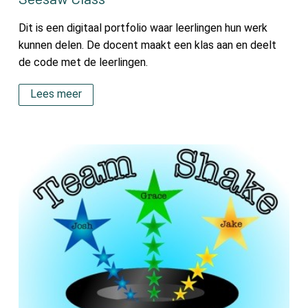
Dit is een digitaal portfolio waar leerlingen hun werk
kunnen delen. De docent maakt een klas aan en deelt
de code met de leerlingen.
Lees meer