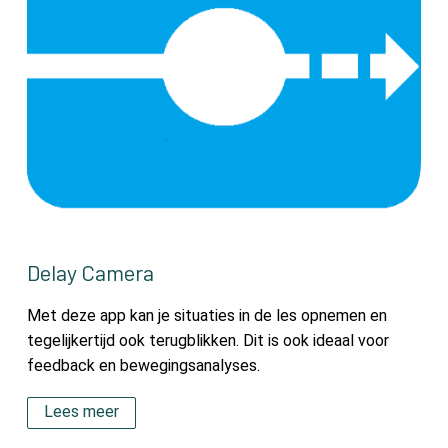
Delay Camera
Met deze app kan je situaties in de les opnemen en
tegelijkertijd ook terugblikken. Dit is ook ideaal voor
feedback en bewegingsanalyses.
Lees meer