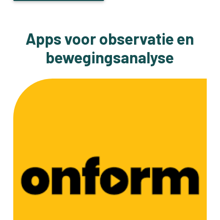
Apps voor observatie en
bewegingsanalyse