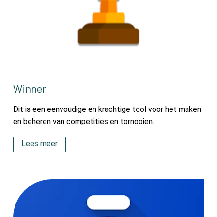
Winner
Dit is een eenvoudige en krachtige tool voor het maken
en beheren van competities en tornooien.
Lees meer