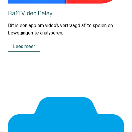
BaM Video Delay
Dit is een app om video’s vertraagd af te spelen en
bewegingen te analyseren.
Lees meer
‎‎‏‏‎ ‎