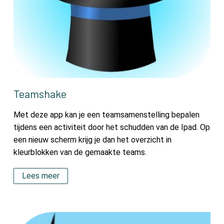
Teamshake
Met deze app kan je een teamsamenstelling bepalen
tijdens een activiteit door het schudden van de Ipad. Op
een nieuw scherm krijg je dan het overzicht in
kleurblokken van de gemaakte teams.
Lees meer