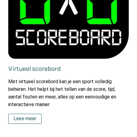
Virtueel scorebord
Met virtueel scorebord kan je een sport volledig
beheren. Het helpt bij het tellen van de score, tijd,
aantal fouten en meer, alles op een eenvoudige en
interactieve manier.
Lees meer