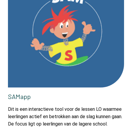
SAMapp
Dit is een interactieve tool voor de lessen LO waarmee
leerlingen actief en betrokken aan de slag kunnen gaan.
De focus ligt op leerlingen van de lagere school.