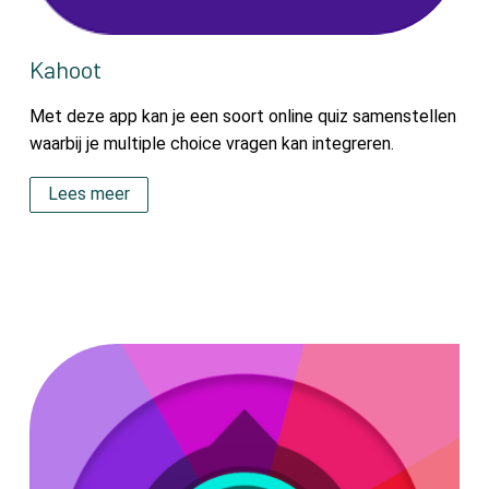
Kahoot
Met deze app kan je een soort online quiz samenstellen
waarbij je multiple choice vragen kan integreren.
Lees meer
‎‎‏‏‎ ‎