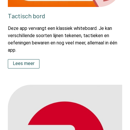
Tactisch bord
Deze app vervangt een klassiek whiteboard. Je kan
verschillende soorten lijnen tekenen, tactieken en
oefeningen bewaren en nog veel meer, allemaal in één
app.
Lees meer