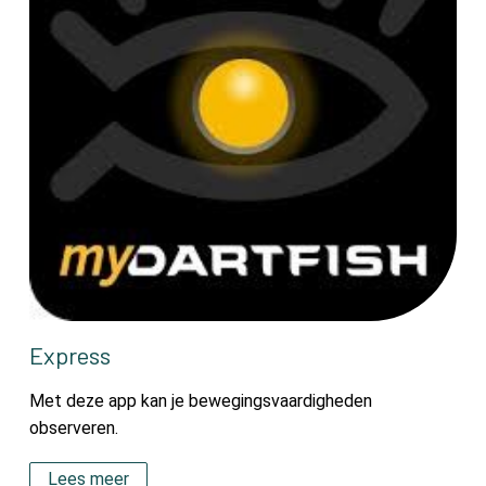
Express
Met deze app kan je bewegingsvaardigheden
observeren.
Lees meer