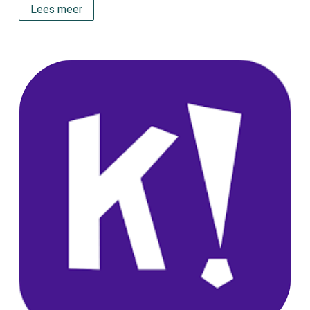
Lees meer