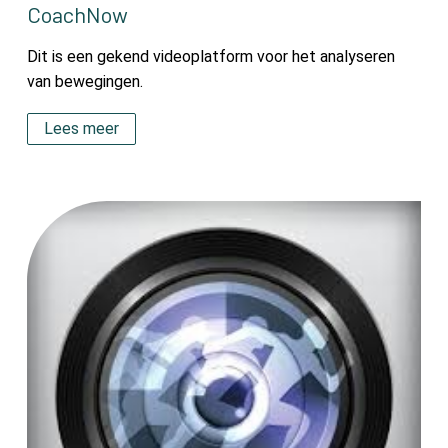
CoachNow
Dit is een gekend videoplatform voor het analyseren
van bewegingen.
Lees meer