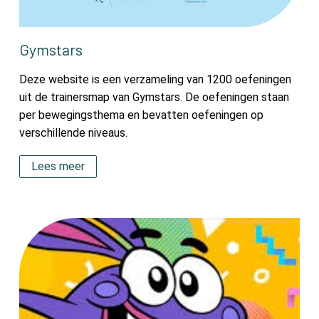
Gymstars
Deze website is een verzameling van 1200 oefeningen
uit de trainersmap van Gymstars. De oefeningen staan
per bewegingsthema en bevatten oefeningen op
verschillende niveaus.
Lees meer