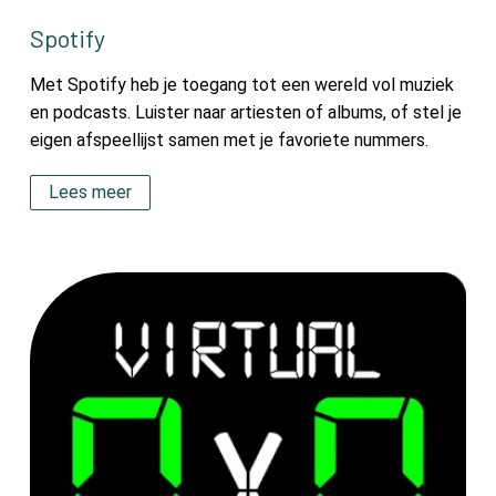
Spotify
Met Spotify heb je toegang tot een wereld vol muziek
en podcasts. Luister naar artiesten of albums, of stel je
eigen afspeellijst samen met je favoriete nummers.
Lees meer