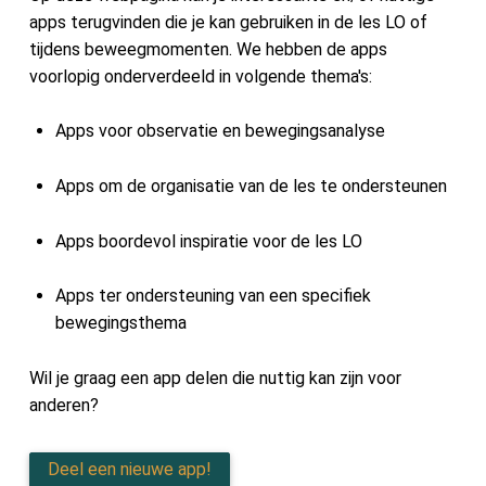
apps terugvinden die je kan gebruiken in de les LO of
Contact
tijdens beweegmomenten. We hebben de apps
voorlopig onderverdeeld in volgende thema's:
Zoeken
Apps voor observatie en bewegingsanalyse
Apps om de organisatie van de les te ondersteunen
Account
Apps boordevol inspiratie voor de les LO
Apps ter ondersteuning van een specifiek
bewegingsthema
Wil je graag een app delen die nuttig kan zijn voor
anderen?
Deel een nieuwe app!