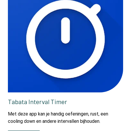
Tabata Interval Timer
Met deze app kan je handig oefeningen, rust, een
cooling down en andere intervallen bijhouden.