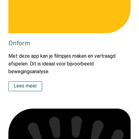
Onform
Met deze app kan je filmpjes maken en vertraagd
afspelen. Dit is ideaal voor bijvoorbeeld
bewegingsanalyse.
Lees meer