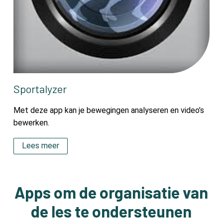
Sportalyzer
Met deze app kan je bewegingen analyseren en video’s
bewerken.
Lees meer
Apps om de organisatie van
de les te ondersteunen