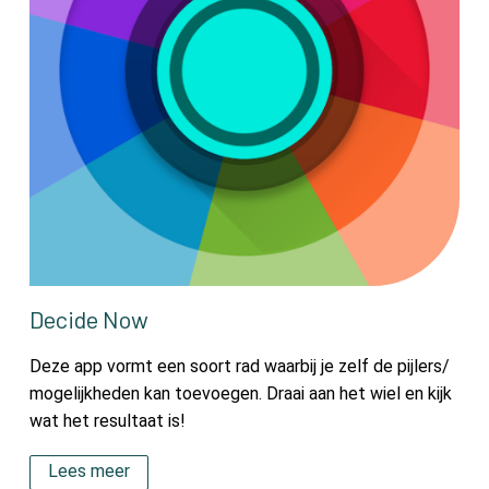
Decide Now
Deze app vormt een soort rad waarbij je zelf de pijlers/
mogelijkheden kan toevoegen. Draai aan het wiel en kijk
wat het resultaat is!
Lees meer