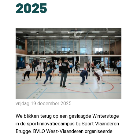
2025
Contact
Contact
Zoeken
Account
vrijdag 19 december 2025
We blikken terug op een geslaagde Winterstage
in de sportinnovatiecampus bij Sport Vlaanderen
Brugge. BVLO West-Vlaanderen organiseerde