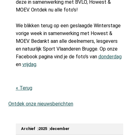
deze in samenwerking met BVLO, Howest &
MOEV. Ontdek nu alle foto's!
We blikken terug op een geslaagde Winterstage
vorige week in samenwerking met Howest &
MOEV. Bedankt aan alle deelnemers, lesgevers
en natuurlijk Sport Vlaanderen Brugge. Op onze
Facebook pagina vind je de foto's van
donderdag
en
vrijdag
.
« Terug
Ontdek onze nieuwsberichten
Archief
2025
december