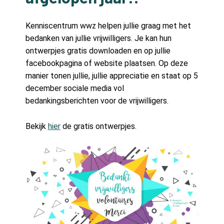
Kenniscentrum wwz helpen jullie graag met het
bedanken van jullie vrijwilligers. Je kan hun
ontwerpjes gratis downloaden en op jullie
facebookpagina of website plaatsen. Op deze
manier tonen jullie, jullie appreciatie en staat op 5
december sociale media vol
bedankingsberichten voor de vrijwilligers.
Bekijk
hier
de gratis ontwerpjes.