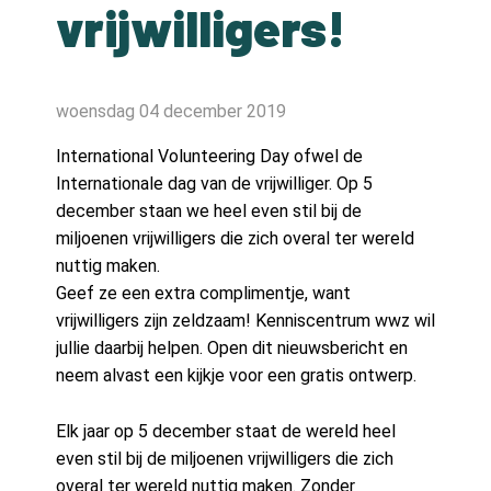
vrijwilligers!
Contact
Contact
woensdag 04 december 2019
International Volunteering Day ofwel de
Zoeken
Internationale dag van de vrijwilliger. Op 5
december staan we heel even stil bij de
miljoenen vrijwilligers die zich overal ter wereld
Account
nuttig maken.
Geef ze een extra complimentje, want
vrijwilligers zijn zeldzaam! Kenniscentrum wwz wil
jullie daarbij helpen. Open dit nieuwsbericht en
neem alvast een kijkje voor een gratis ontwerp.
Elk jaar op 5 december staat de wereld heel
even stil bij de miljoenen vrijwilligers die zich
overal ter wereld nuttig maken. Zonder