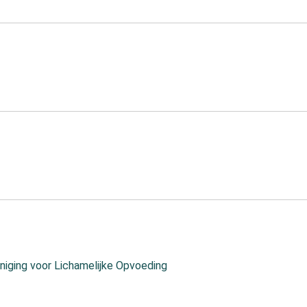
iging voor Lichamelijke Opvoeding