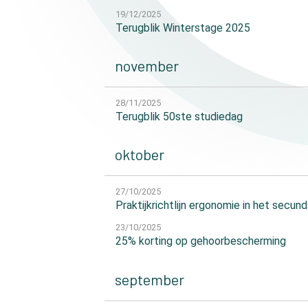
19/12/2025
Terugblik Winterstage 2025
november
28/11/2025
Terugblik 50ste studiedag
oktober
27/10/2025
Praktijkrichtlijn ergonomie in het secund
23/10/2025
25% korting op gehoorbescherming
september