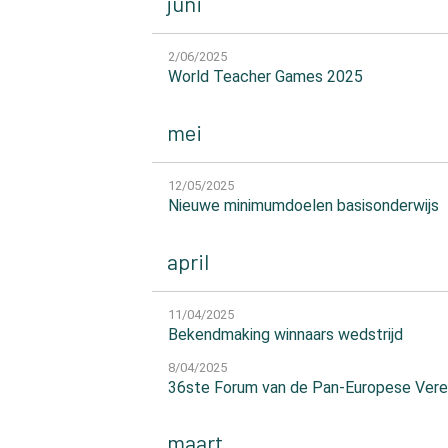
juni
2/06/2025
World Teacher Games 2025
mei
12/05/2025
Nieuwe minimumdoelen basisonderwijs
april
11/04/2025
Bekendmaking winnaars wedstrijd
8/04/2025
36ste Forum van de Pan-Europese Veren
maart