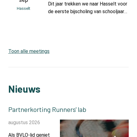
Dit jaar trekken we naar Hasselt voor
Hasselt
de eerste bijscholing van schooljaar
2026-2027.
Toon alle meetings
Nieuws
Partnerkorting Runners' lab
augustus 2026
Als BVLO-lid geniet