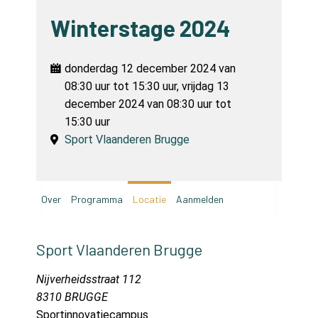
Account
Winterstage 2024
donderdag 12 december 2024 van
08:30 uur tot 15:30 uur, vrijdag 13
december 2024 van 08:30 uur tot
15:30 uur
Sport Vlaanderen Brugge
Over
Programma
Locatie
Aanmelden
Sport Vlaanderen Brugge
Nijverheidsstraat 112
8310 BRUGGE
Sportinnovatiecampus