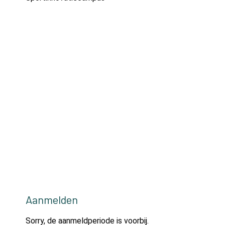
Aanmelden
Sorry, de aanmeldperiode is voorbij.