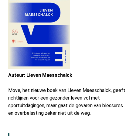
Contact
Zoeken
Account
Auteur: Lieven Maesschalck
Move, het nieuwe boek van Lieven Maesschalck, geeft
richtlijnen voor een gezonder leven vol met
sportuitdagingen, maar gaat de gevaren van blessures
en overbelasting zeker niet uit de weg.