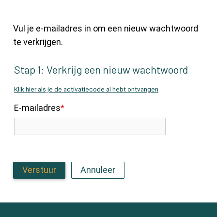
Account
Vul je e-mailadres in om een nieuw wachtwoord
te verkrijgen.
Stap 1: Verkrijg een nieuw wachtwoord
Klik hier als je de activatiecode al hebt ontvangen
E-mailadres
*
Verstuur
Annuleer